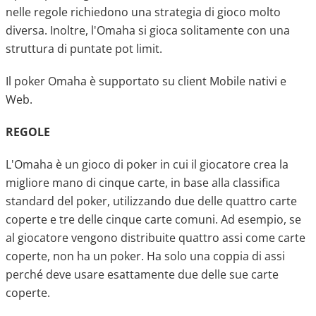
nelle regole richiedono una strategia di gioco molto
Twister Arena
diversa. Inoltre, l'Omaha si gioca solitamente con una
struttura di puntate pot limit.
Wild Twister
Il poker Omaha è supportato su client Mobile nativi e
Age of the Gods Twister
Web.
Flight Tournament
REGOLE
L'Omaha è un gioco di poker in cui il giocatore crea la
Six Plus Holdem
migliore mano di cinque carte, in base alla classifica
standard del poker, utilizzando due delle quattro carte
coperte e tre delle cinque carte comuni. Ad esempio, se
al giocatore vengono distribuite quattro assi come carte
coperte, non ha un poker. Ha solo una coppia di assi
perché deve usare esattamente due delle sue carte
coperte.