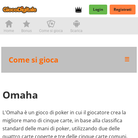
Login
Registrati
Home
Bonus
Come si gioca
Scarica
Come si gioca
Novità Poker
Omaha
Regole del gioco
Texas Hold'em
L'Omaha è un gioco di poker in cui il giocatore crea la
migliore mano di cinque carte, in base alla classifica
Omaha
standard delle mani di poker, utilizzando due delle
quattro carte coperte e tre delle cinque carte comuni.
Omaha Hi/Lo