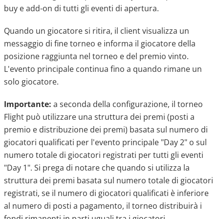
buy e add-on di tutti gli eventi di apertura.
Quando un giocatore si ritira, il client visualizza un
messaggio di fine torneo e informa il giocatore della
posizione raggiunta nel torneo e del premio vinto.
L'evento principale continua fino a quando rimane un
solo giocatore.
Importante:
a seconda della configurazione, il torneo
Flight può utilizzare una struttura dei premi (posti a
premio e distribuzione dei premi) basata sul numero di
giocatori qualificati per l'evento principale "Day 2" o sul
numero totale di giocatori registrati per tutti gli eventi
"Day 1". Si prega di notare che quando si utilizza la
struttura dei premi basata sul numero totale di giocatori
registrati, se il numero di giocatori qualificati è inferiore
al numero di posti a pagamento, il torneo distribuirà i
fondi rimanenti in parti uguali tra i giocatori.