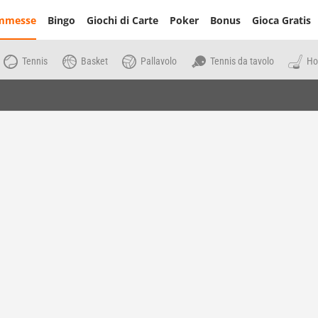
mmesse
Bingo
Giochi di Carte
Poker
Bonus
Gioca Gratis
Tennis
Basket
Pallavolo
Tennis da tavolo
Ho