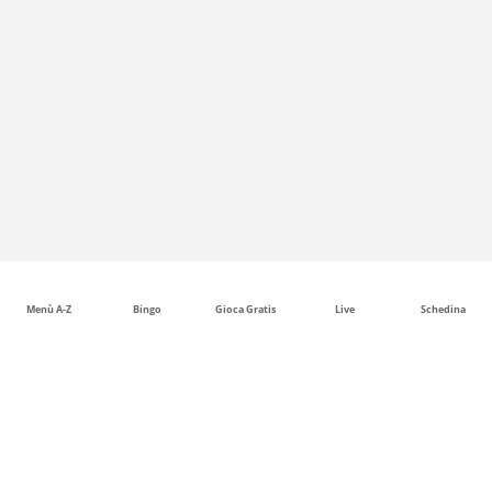
Menù A-Z
Bingo
Gioca Gratis
Live
Schedina