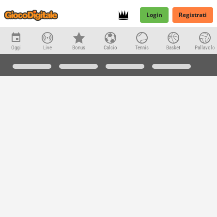
Login
Registrati
Oggi
Live
Bonus
Calcio
Tennis
Basket
Pallavolo