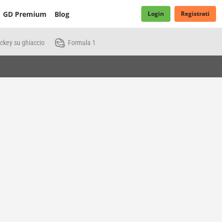
GD Premium
Blog
Login
Registrati
ckey su ghiaccio
Formula 1
Media
Seleziona un evento...
Seleziona
nella lista
degli eventi
live per
visualizzare
il contenuto
Le mie