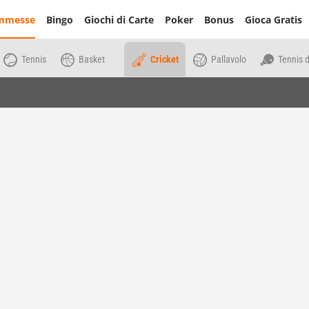
mmesse
Bingo
Giochi di Carte
Poker
Bonus
Gioca Gratis
Tennis
Basket
Cricket
Pallavolo
Tennis d