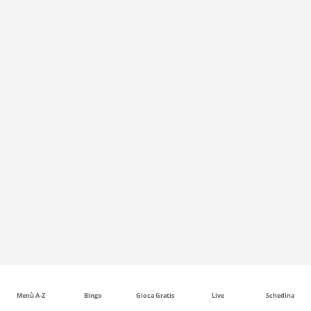
Menù A-Z
Bingo
Gioca Gratis
Live
Schedina