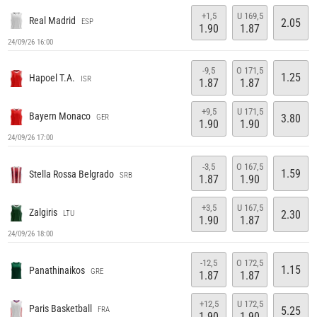
+1,5
U 169,5
Real Madrid
2.05
ESP
1.90
1.87
24/09/26 16:00
-9,5
O 171,5
1.25
Hapoel T.A.
ISR
1.87
1.87
+9,5
U 171,5
Bayern Monaco
3.80
GER
1.90
1.90
24/09/26 17:00
-3,5
O 167,5
1.59
Stella Rossa Belgrado
SRB
1.87
1.90
+3,5
U 167,5
Zalgiris
2.30
LTU
1.90
1.87
24/09/26 18:00
-12,5
O 172,5
1.15
Panathinaikos
GRE
1.87
1.87
+12,5
U 172,5
Paris Basketball
5.25
FRA
1.90
1.90