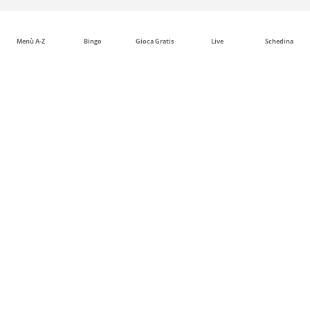
Menù A-Z
Bingo
Gioca Gratis
Live
Schedina
Scommesse Sportive
Quote Calcio
Quote Champions League
Quote Uefa Conference League
Quote Uefa Europa League
Scommesse Serie A
Scommesse Serie B
Mappa scommesse sportive