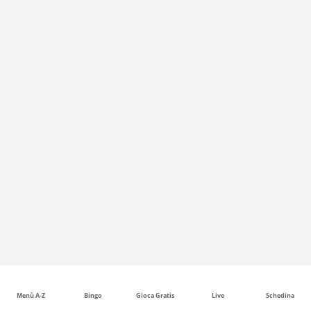
Menù A-Z
Bingo
Gioca Gratis
Live
Schedina