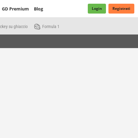
GD Premium
Blog
Login
Registrati
ckey su ghiaccio
Formula 1
Media
Seleziona un evento...
Seleziona
nella lista
degli eventi
live per
visualizzare
il contenuto
Le mie