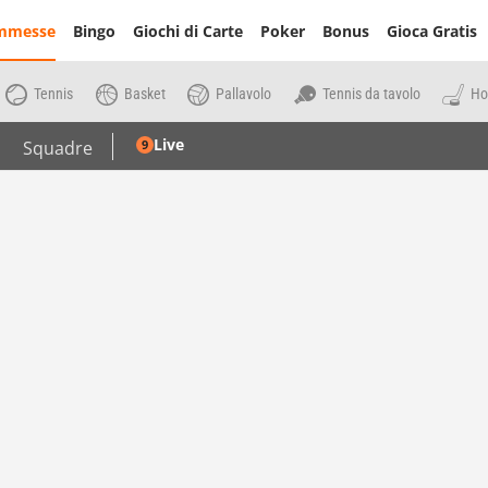
mmesse
Bingo
Giochi di Carte
Poker
Bonus
Gioca Gratis
Tennis
Basket
Pallavolo
Tennis da tavolo
Ho
Live
9
Squadre
cio
Competizioni
Inghilterra
t
Classifica campionato
19
ultato 1 X 2
Over/Under
E
Gol
Over
Under
00
14.00
1.55
2.30
2,5