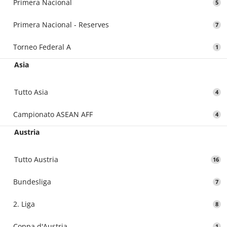
Primera Nacional
5
Primera Nacional - Reserves
7
Torneo Federal A
1
Asia
Tutto Asia
4
Campionato ASEAN AFF
4
Austria
Tutto Austria
16
Bundesliga
7
2. Liga
8
Coppa d'Austria
1