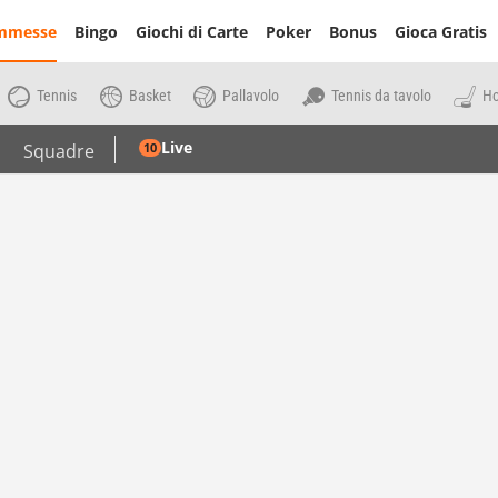
mmesse
Bingo
Giochi di Carte
Poker
Bonus
Gioca Gratis
Tennis
Basket
Pallavolo
Tennis da tavolo
Ho
Live
10
Squadre
cio
Competizioni
Germania
Bundesliga
iga
Squadre
Classifica campionato
4
Over/Under
Gol
Over
Under
25
7.00
1.58
2.20
3,5