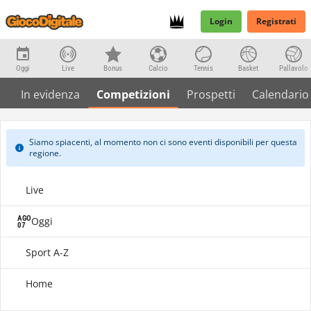
Login
Registrati
Oggi
Live
Bonus
Calcio
Tennis
Basket
Pallavolo
In evidenza
Competizioni
Prospetti
Calendario
Siamo spiacenti, al momento non ci sono eventi disponibili per questa
regione.
Live
AGO
Oggi
07
Sport A-Z
Home