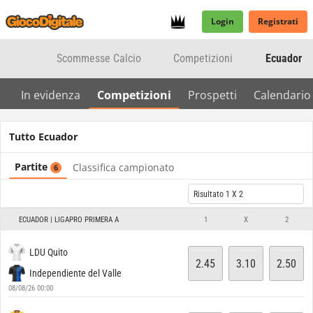
Login
Registrati
Scommesse Calcio
Competizioni
Ecuador
In evidenza
Competizioni
Prospetti
Calendario
Tutto Ecuador
Partite
Classifica campionato
6
Risultato 1 X 2
ECUADOR | LIGAPRO PRIMERA A
1
X
2
LDU Quito
2.45
3.10
2.50
Independiente del Valle
08/08/26 00:00