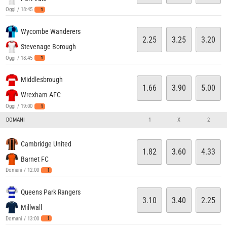
1
Oggi / 18:45
Wycombe Wanderers
2.25
3.25
3.20
Stevenage Borough
1
Oggi / 18:45
Middlesbrough
1.66
3.90
5.00
Wrexham AFC
1
Oggi / 19:00
DOMANI
1
X
2
Cambridge United
1.82
3.60
4.33
Barnet FC
1
Domani / 12:00
Queens Park Rangers
3.10
3.40
2.25
Millwall
1
Domani / 13:00