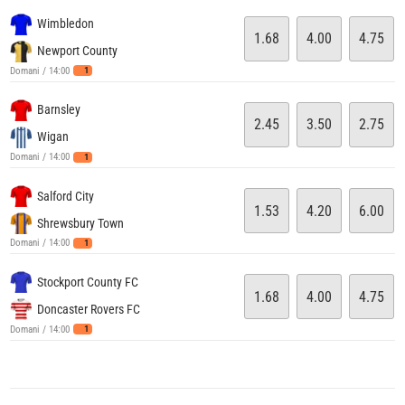
Wimbledon
1.68
4.00
4.75
Newport County
1
Domani / 14:00
Barnsley
2.45
3.50
2.75
Wigan
1
Domani / 14:00
Salford City
1.53
4.20
6.00
Shrewsbury Town
1
Domani / 14:00
Stockport County FC
1.68
4.00
4.75
Doncaster Rovers FC
1
Domani / 14:00