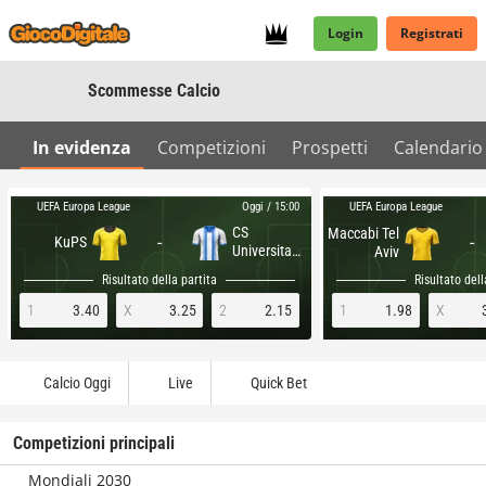
Login
Registrati
Scommesse Calcio
In evidenza
Competizioni
Prospetti
Calendario
UEFA Europa League
UEFA Europa League
Oggi / 15:00
CS
Maccabi Tel
-
-
KuPS
Universitatea
Aviv
Craiova
Risultato della partita
Risultato dell
1
3.40
X
3.25
2
2.15
1
1.98
X
Calcio Oggi
Live
Quick Bet
Competizioni principali
Mondiali 2030