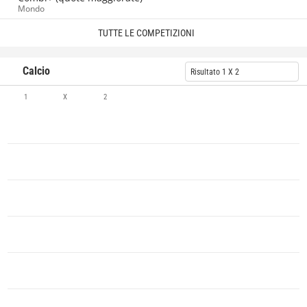
Mondo
TUTTE LE COMPETIZIONI
Calcio
Risultato 1 X 2
1
X
2