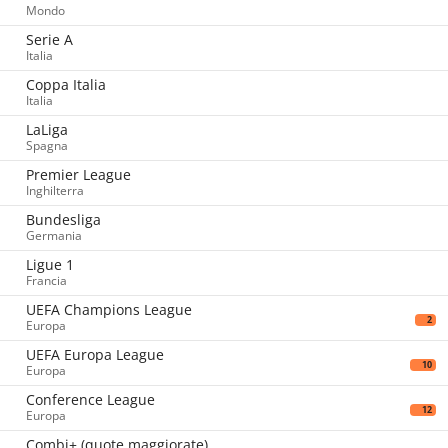
Mondo
Serie A
Italia
Coppa Italia
Italia
LaLiga
Spagna
Premier League
Inghilterra
Bundesliga
Germania
Ligue 1
Francia
UEFA Champions League
2
Europa
UEFA Europa League
10
Europa
Conference League
12
Europa
Combi+ (quote maggiorate)