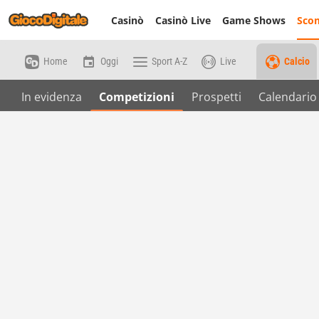
Casinò
Casinò Live
Game Shows
Sco
Home
Oggi
Sport A-Z
Live
Calcio
In evidenza
Competizioni
Prospetti
Calendario
Competizioni
Scommesse Cal
principali
M
o
Scommesse Superc
n
M
d
o
i
n
S
Partite
Squadre
1
a
d
e
li
o
r
It
Risultato 1 X 2
2
i
a
0
e
li
C
3
SABATO - 22/08/26
1
X
2
A
a
o
0
p
It
p
a
Borussia Dortmund
a
li
L
4.50
4.
I
a
a
Bayern Monaco