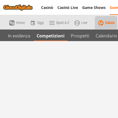
Casinò
Casinò Live
Game Shows
Sco
Home
Oggi
Sport A-Z
Live
Calcio
In evidenza
Competizioni
Prospetti
Calendario
Competizioni
Scommesse Cal
principali
M
o
Scommesse NPL, Ta
n
M
d
o
i
n
S
Partite
Squadre
4
a
d
e
li
o
r
It
Risultato 1 X 2
2
i
a
0
e
li
C
3
DOMANI
1
X
2
A
a
o
0
p
It
p
a
South Hobart
a
li
S
1.18
7.
I
a
e
Riverside Olympic